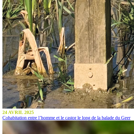
24 AVRIL 2025
Cohabitation entre l’homme et le castor le long de la balade du Geer