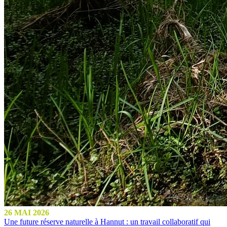
26 MAI 2026
Une future réserve naturelle à Hannut : un travail collaboratif qui