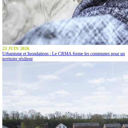
23 JUIN 2026
Urbanisme et Inondations : Le CRMA forme les communes pour un
territoire résilient