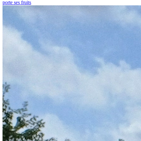
porte ses fruits