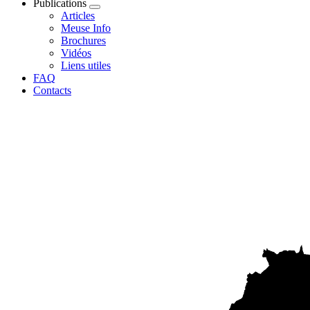
Publications
Articles
Meuse Info
Brochures
Vidéos
Liens utiles
FAQ
Contacts