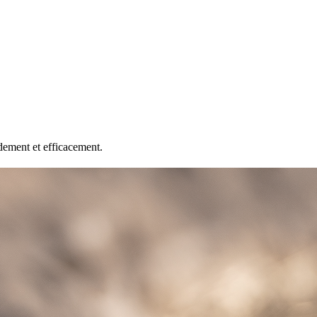
dement et efficacement.