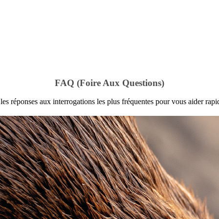
FAQ
(Foire Aux Questions)
es réponses aux interrogations les plus fréquentes pour vous aider rapi