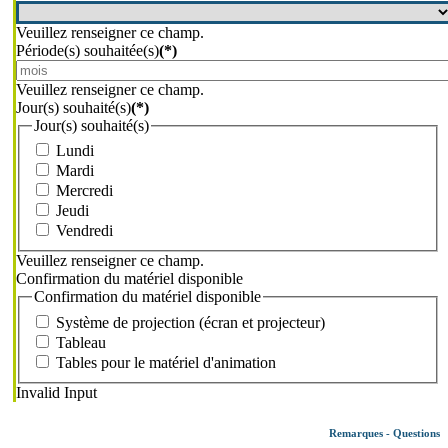
Veuillez renseigner ce champ.
Période(s) souhaitée(s)
(*)
Veuillez renseigner ce champ.
Jour(s) souhaité(s)
(*)
Jour(s) souhaité(s)
Lundi
Mardi
Mercredi
Jeudi
Vendredi
Veuillez renseigner ce champ.
Confirmation du matériel disponible
Confirmation du matériel disponible
Système de projection (écran et projecteur)
Tableau
Tables pour le matériel d'animation
Invalid Input
Remarques - Questions