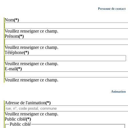
Personne de contact
Nom
(*)
Veuillez renseigner ce champ.
Prénom
(*)
Veuillez renseigner ce champ.
Téléphone
(*)
Veuillez renseigner ce champ.
E-mail
(*)
Veuillez renseigner ce champ.
Animation
Adresse de l'animation
(*)
Veuillez renseigner ce champ.
Public ciblé
(*)
Public ciblé